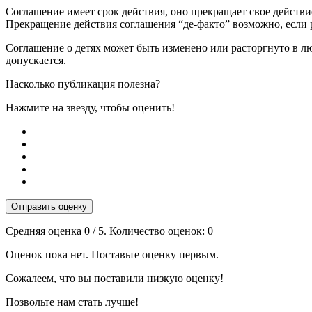
Соглашение имеет срок действия, оно прекращает свое действи
Прекращение действия соглашения “де-факто” возможно, если р
Соглашение о детях может быть изменено или расторгнуто в л
допускается.
Насколько публикация полезна?
Нажмите на звезду, чтобы оценить!
Отправить оценку
Средняя оценка
0
/ 5. Количество оценок:
0
Оценок пока нет. Поставьте оценку первым.
Сожалеем, что вы поставили низкую оценку!
Позвольте нам стать лучше!