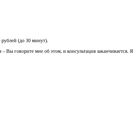
 рублей (до 30 минут).
– Вы говорите мне об этом, и консультация заканчивается. Я