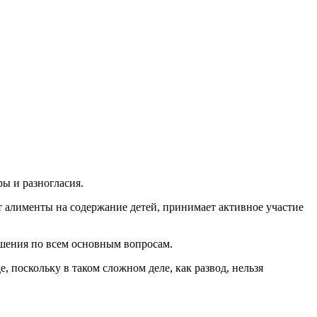
ры и разногласия.
т алименты на содержание детей, принимает активное участие
ашения по всем основным вопросам.
, поскольку в таком сложном деле, как развод, нельзя