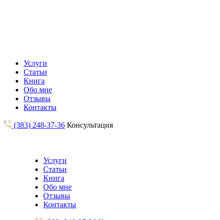
Услуги
Статьи
Книга
Обо мне
Отзывы
Контакты
(383) 248-37-36
Консультация
Услуги
Статьи
Книга
Обо мне
Отзывы
Контакты