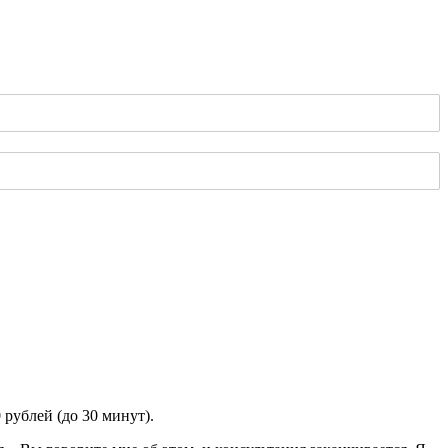
 рублей (до 30 минут).