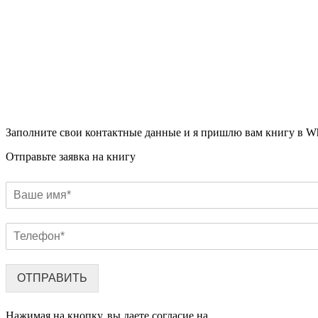
Заполните свои контактные данные и я пришлю вам книгу в W
Отправьте заявка на книгу
ОТПРАВИТЬ
Нажимая на кнопку, вы даете согласие на