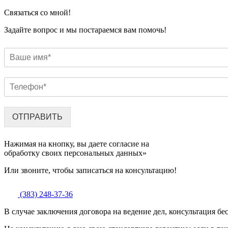
Связаться со мной!
Задайте вопрос и мы постараемся вам помочь!
ОТПРАВИТЬ
Нажимая на кнопку, вы даете согласие на
обработку своих персональных данных»
Или звоните, чтобы записаться на консультацию!
(383) 248-37-36
В случае заключения договора на ведение дел, консультация бе