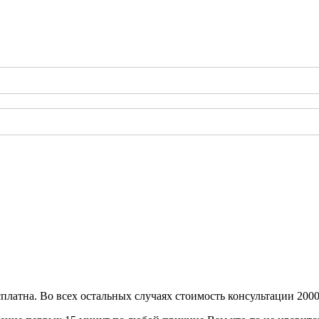
сплатна. Во всех остальных случаях стоимость консультации 2000