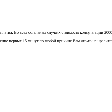
сплатна. Во всех остальных случаях стоимость консультации 2000
ение первых 15 минут по любой причине Вам что-то не нравится 