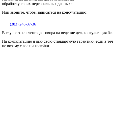
обработку своих персональных данных»
Или звоните, чтобы записаться на консультацию!
(383) 248-37-36
В случае заключения договора на ведение дел, консультация бе
На консультацию я даю свою стандартную гарантию: если в теч
не возьму с вас ни копейки.