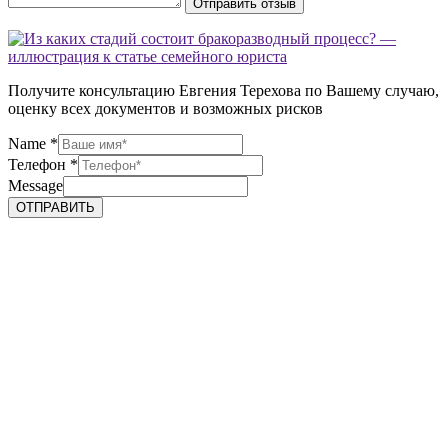
Отправить отзыв
Получите консультацию Евгения Терехова по Вашему случаю,
оценку всех документов и возможных рисков
Name
*
Телефон
*
Message
ОТПРАВИТЬ