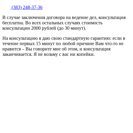
(383) 248-37-36
В случае заключения договора на ведение дел, консультация
бесплатна. Во всех остальных случаях стоимость
консультации 2000 рублей (до 30 минут).
На консультацию я даю свою стандартную гарантию: если в
течение первых 15 минут по любой причине Вам что-то не
нравится – Вы говорите мне об этом, и консультация
заканчивается. Я не возьму с вас ни копейки.