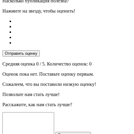
Насколько публикация полезна?
Нажмите на звезду, чтобы оценить!
Отправить оценку
Средняя оценка
0
/ 5. Количество оценок:
0
Оценок пока нет. Поставьте оценку первым.
Сожалеем, что вы поставили низкую оценку!
Позвольте нам стать лучше!
Расскажите, как нам стать лучше?