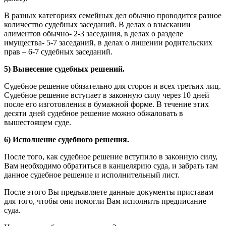
В разных категориях семейных дел обычно проводится разное
количество судебных заседаний. В делах о взыскании
алиментов обычно- 2-3 заседания, в делах о разделе
имущества- 5-7 заседаний, в делах о лишении родительских
прав – 6-7 судебных заседаний.
5) Вынесение судебных решений.
Судебное решение обязательно для сторон и всех третьих лиц.
Судебное решение вступает в законную силу через 10 дней
после его изготовления в бумажной форме. В течение этих
десяти дней судебное решение можно обжаловать в
вышестоящем суде.
6) Исполнение судебного решения.
После того, как судебное решение вступило в законную силу,
Вам необходимо обратиться в канцелярию суда, и забрать там
данное судебное решение и исполнительный лист.
После этого Вы предъявляете данные документы приставам
для того, чтобы они помогли Вам исполнить предписание
суда.