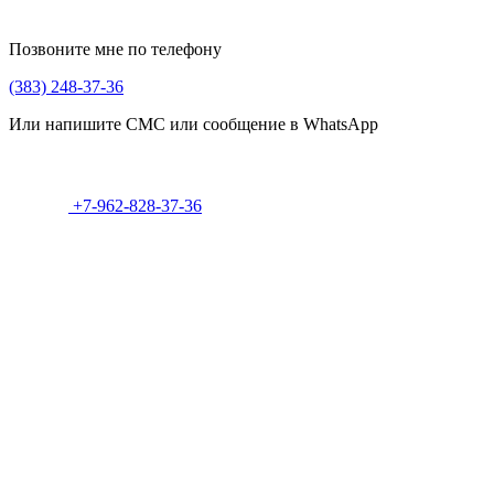
Позвоните мне по телефону
(383) 248-37-36
Или напишите СМС или сообщение в WhatsApp
+7-962-828-37-36