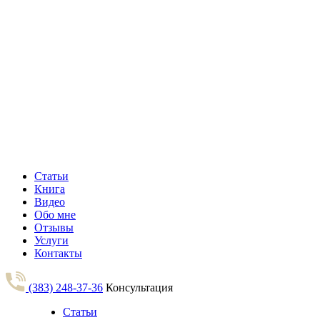
Статьи
Книга
Видео
Обо мне
Отзывы
Услуги
Контакты
(383) 248-37-36
Консультация
Статьи