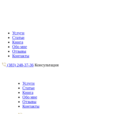
Услуги
Статьи
Книга
Обо мне
Отзывы
Контакты
(383) 248-37-36
Консультация
Услуги
Статьи
Книга
Обо мне
Отзывы
Контакты