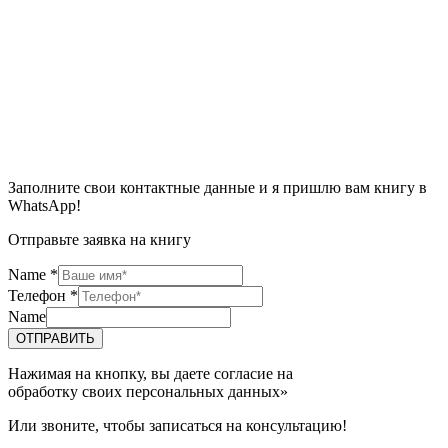
Заполните свои контактные данные и я пришлю вам книгу в
WhatsApp!
Отправьте заявка на книгу
Name
*
Телефон
*
Name
ОТПРАВИТЬ
Нажимая на кнопку, вы даете согласие на
обработку своих персональных данных»
Или звоните, чтобы записаться на консультацию!