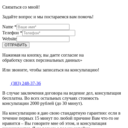
Связаться со мной!
Задайте вопрос и мы постараемся вам помочь!
Name
*
Телефон
*
Website
ОТПРАВИТЬ
Нажимая на кнопку, вы даете согласие на
обработку своих персональных данных»
Или звоните, чтобы записаться на консультацию!
(383) 248-37-36
В случае заключения договора на ведение дел, консультация
бесплатна. Во всех остальных случаях стоимость
консультации 2000 рублей (до 30 минут).
На консультацию я даю свою стандартную гарантию: если в
течение первых 15 минут по любой причине Вам что-то не
нравится – Вы говорите мне об этом, и консультация