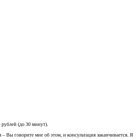
 рублей (до 30 минут).
– Вы говорите мне об этом, и консультация заканчивается. Я