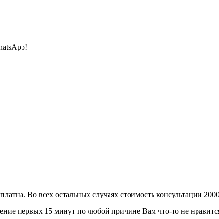
hatsApp!
сплатна. Во всех остальных случаях стоимость консультации 2000
ение первых 15 минут по любой причине Вам что-то не нравится 