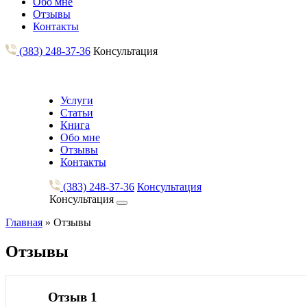
Обо мне
Отзывы
Контакты
(383) 248-37-36
Консультация
Услуги
Статьи
Книга
Обо мне
Отзывы
Контакты
(383) 248-37-36
Консультация
Консультация
Главная
»
Отзывы
Отзывы
Отзыв 1