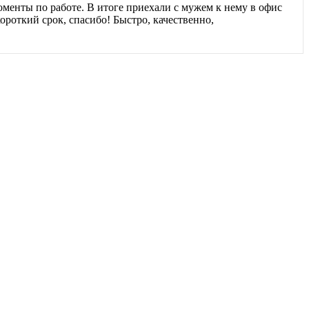
оменты по работе. В итоге приехали с мужем к нему в офис
ороткий срок, спасибо! Быстро, качественно,