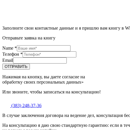
Заполните свои контактные данные и я пришлю вам книгу в W
Отправьте заявка на книгу
Name
*
Телефон
*
Email
ОТПРАВИТЬ
Нажимая на кнопку, вы даете согласие на
обработку своих персональных данных»
Или звоните, чтобы записаться на консультацию!
(383) 248-37-36
В случае заключения договора на ведение дел, консультация бе
На консультацию я даю свою стандартную гарантию: если в теч