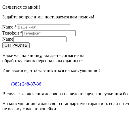
Связаться со мной!
Задайте вопрос и мы постараемся вам помочь!
Name
*
Телефон
*
Name
ОТПРАВИТЬ
Нажимая на кнопку, вы даете согласие на
обработку своих персональных данных»
Или звоните, чтобы записаться на консультацию!
(383) 248-37-36
В случае заключения договора на ведение дел, консультация бе
На консультацию я даю свою стандартную гарантию: если в теч
не возьму с вас ни копейки.