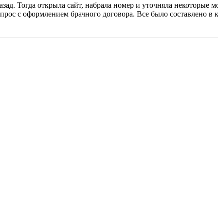
ад. Тогда открыла сайт, набрала номер и уточняла некоторые м
прос с оформлением брачного договора. Все было составлено в к