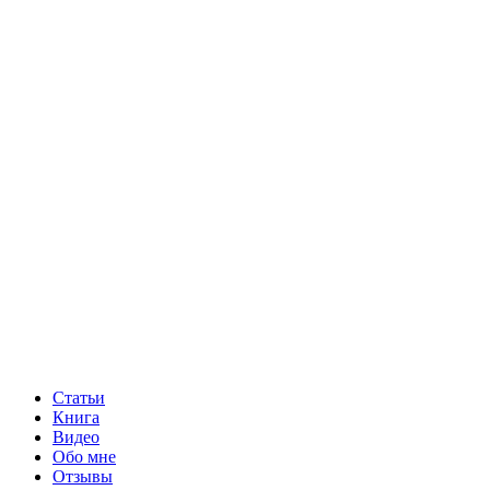
Статьи
Книга
Видео
Обо мне
Отзывы