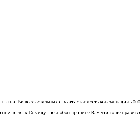
сплатна. Во всех остальных случаях стоимость консультации 2000
ение первых 15 минут по любой причине Вам что-то не нравится 