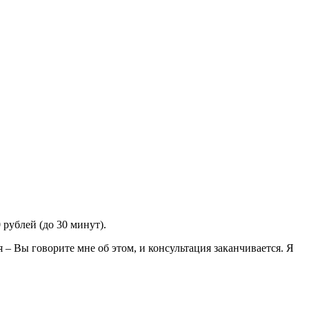
 рублей (до 30 минут).
– Вы говорите мне об этом, и консультация заканчивается. Я