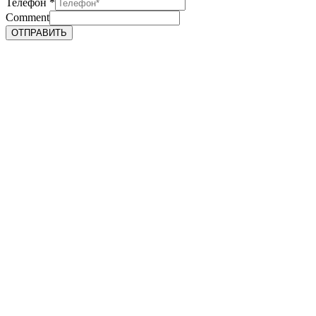
Телефон
*
Comment
ОТПРАВИТЬ