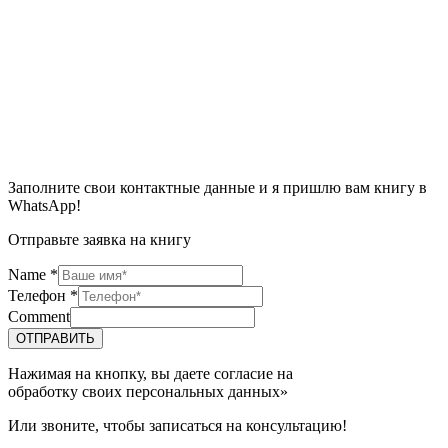
Заполните свои контактные данные и я пришлю вам книгу в
WhatsApp!
Отправьте заявка на книгу
Name
*
Телефон
*
Comment
ОТПРАВИТЬ
Нажимая на кнопку, вы даете согласие на
обработку своих персональных данных»
Или звоните, чтобы записаться на консультацию!