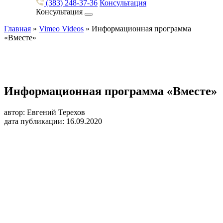
(383) 248-37-36
Консультация
Консультация
Главная
»
Vimeo Videos
»
Информационная программа
«Вместе»
Информационная программа «Вместе»
автор: Евгений Терехов
дата публикации: 16.09.2020