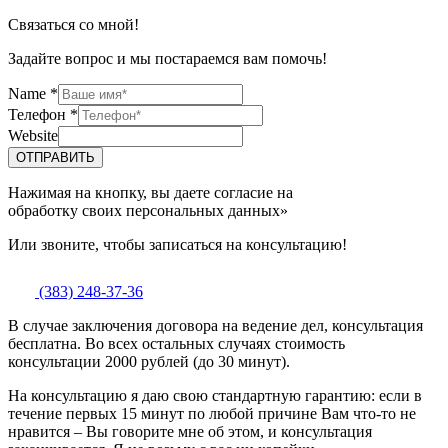
Связаться со мной!
Задайте вопрос и мы постараемся вам помочь!
Name
*
Телефон
*
Website
ОТПРАВИТЬ
Нажимая на кнопку, вы даете согласие на
обработку своих персональных данных»
Или звоните, чтобы записаться на консультацию!
(383) 248-37-36
В случае заключения договора на ведение дел, консультация
бесплатна. Во всех остальных случаях стоимость
консультации 2000 рублей (до 30 минут).
На консультацию я даю свою стандартную гарантию: если в
течение первых 15 минут по любой причине Вам что-то не
нравится – Вы говорите мне об этом, и консультация