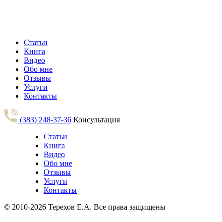
Статьи
Книга
Видео
Обо мне
Отзывы
Услуги
Контакты
(383) 248-37-36
Консультация
Статьи
Книга
Видео
Обо мне
Отзывы
Услуги
Контакты
© 2010-2026 Терехов Е.А. Все права защищены