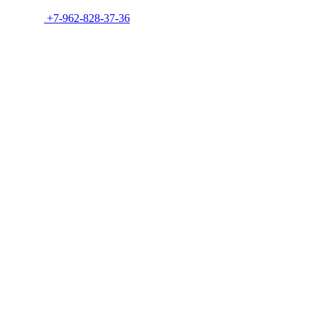
+7-962-828-37-36