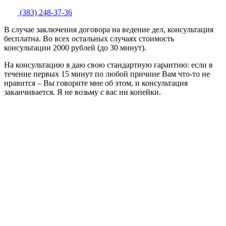
(383) 248-37-36
В случае заключения договора на ведение дел, консультация
бесплатна. Во всех остальных случаях стоимость
консультации 2000 рублей (до 30 минут).
На консультацию я даю свою стандартную гарантию: если в
течение первых 15 минут по любой причине Вам что-то не
нравится – Вы говорите мне об этом, и консультация
заканчивается. Я не возьму с вас ни копейки.