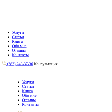
Услуги
Статьи
Книга
Обо мне
Отзывы
Контакты
(383) 248-37-36
Консультация
Услуги
Статьи
Книга
Обо мне
Отзывы
Контакты