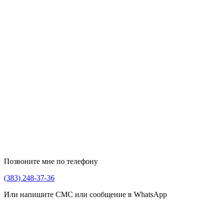
Позвоните мне по телефону
(383) 248-37-36
Или напишите СМС или сообщение в WhatsApp