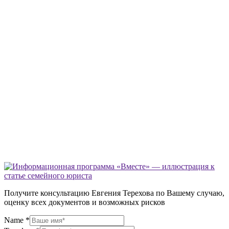
Получите консультацию Евгения Терехова по Вашему случаю,
оценку всех документов и возможных рисков
Name
*