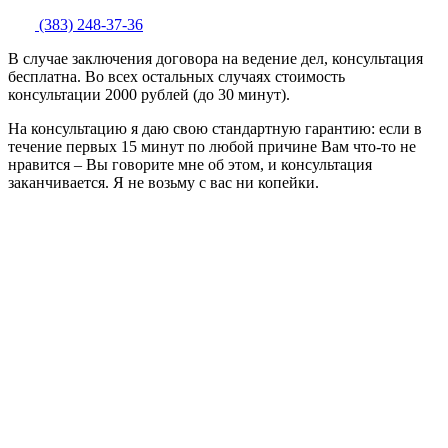
(383) 248-37-36
В случае заключения договора на ведение дел, консультация
бесплатна. Во всех остальных случаях стоимость
консультации 2000 рублей (до 30 минут).
На консультацию я даю свою стандартную гарантию: если в
течение первых 15 минут по любой причине Вам что-то не
нравится – Вы говорите мне об этом, и консультация
заканчивается. Я не возьму с вас ни копейки.