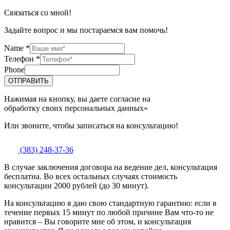
Связаться со мной!
Задайте вопрос и мы постараемся вам помочь!
Name
*
Телефон
*
Phone
ОТПРАВИТЬ
Нажимая на кнопку, вы даете согласие на
обработку своих персональных данных»
Или звоните, чтобы записаться на консультацию!
(383) 248-37-36
В случае заключения договора на ведение дел, консультация
бесплатна. Во всех остальных случаях стоимость
консультации 2000 рублей (до 30 минут).
На консультацию я даю свою стандартную гарантию: если в
течение первых 15 минут по любой причине Вам что-то не
нравится – Вы говорите мне об этом, и консультация