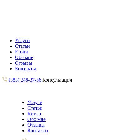
Услуги
Статьи
Книга
Обо мне
Отзывы
Контакты
(383) 248-37-36
Консультация
Услуги
Статьи
Книга
Обо мне
Отзывы
Контакты