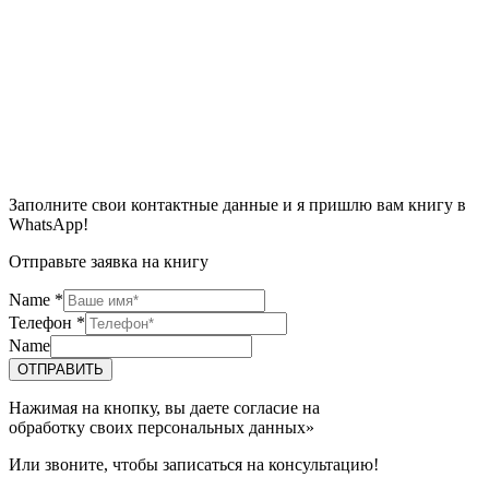
Заполните свои контактные данные и я пришлю вам книгу в
WhatsApp!
Отправьте заявка на книгу
Name
*
Телефон
*
Name
ОТПРАВИТЬ
Нажимая на кнопку, вы даете согласие на
обработку своих персональных данных»
Или звоните, чтобы записаться на консультацию!