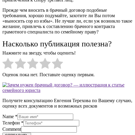
Прежде чем вносить в брачный договор подобные
требования, хорошо подумайте, захотите ли Вы потом
«выносить сор из избы». Не лучше ли, если уж возникло такое
желание, привлечь к составлению брачного контракта
грамотного специалиста по семейному праву?
Насколько публикация полезна?
Нажмите на звезду, чтобы оценить!
Оценок пока нет. Поставьте оценку первым.
Получите консультацию Евгения Терехова по Вашему случаю,
оценку всех документов и возможных рисков
Name
*
Телефон
*
Comment