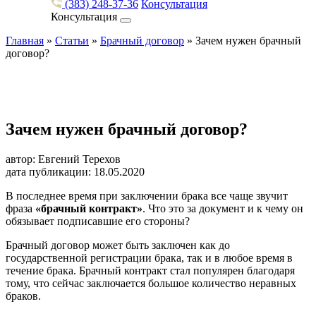
(383) 248-37-36
Консультация
Консультация
Главная
»
Статьи
»
Брачный договор
»
Зачем нужен брачный
договор?
Зачем нужен брачный договор?
автор: Евгений Терехов
дата публикации: 18.05.2020
В последнее время при заключении брака все чаще звучит
фраза
«брачный контракт»
. Что это за документ и к чему он
обязывает подписавшие его стороны?
Брачный договор может быть заключен как до
государственной регистрации брака, так и в любое время в
течение брака. Брачный контракт стал популярен благодаря
тому, что сейчас заключается большое количество неравных
браков.