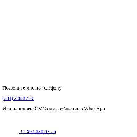
Позвоните мне по телефону
(383) 248-37-36
Или напишите СМС или сообщение в WhatsApp
+7-962-828-37-36