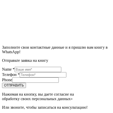
Заполните свои контактные данные и я пришлю вам книгу в
WhatsApp!
Отправьте заявка на книгу
Name
*
Телефон
*
Phone
ОТПРАВИТЬ
Нажимая на кнопку, вы даете согласие на
обработку своих персональных данных»
Или звоните, чтобы записаться на консультацию!