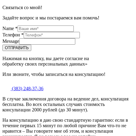
Связаться со мной!
Задайте вопрос и мы постараемся вам помочь!
Name
*
Телефон
*
Message
ОТПРАВИТЬ
Нажимая на кнопку, вы даете согласие на
обработку своих персональных данных»
Или звоните, чтобы записаться на консультацию!
(383) 248-37-36
В случае заключения договора на ведение дел, консультация
бесплатна. Во всех остальных случаях стоимость
консультации 2000 рублей (до 30 минут).
На консультацию я даю свою стандартную гарантию: если в
течение первых 15 минут по любой причине Вам что-то не
нравится – Вы говорите мне об этом, и консультация