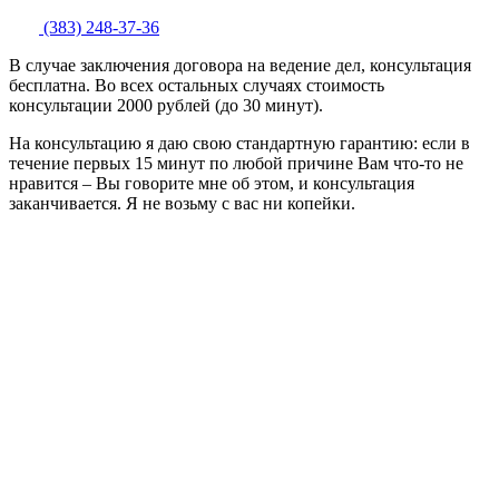
(383) 248-37-36
В случае заключения договора на ведение дел, консультация
бесплатна. Во всех остальных случаях стоимость
консультации 2000 рублей (до 30 минут).
На консультацию я даю свою стандартную гарантию: если в
течение первых 15 минут по любой причине Вам что-то не
нравится – Вы говорите мне об этом, и консультация
заканчивается. Я не возьму с вас ни копейки.