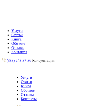
Услуги
Статьи
Книга
Обо мне
Отзывы
Контакты
(383) 248-37-36
Консультация
Услуги
Статьи
Книга
Обо мне
Отзывы
Контакты