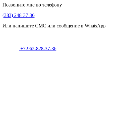
Позвоните мне по телефону
(383) 248-37-36
Или напишите СМС или сообщение в WhatsApp
+7-962-828-37-36