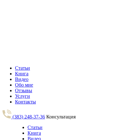
Статьи
Книга
Видео
Обо мне
Отзывы
Услуги
Контакты
(383) 248-37-36
Консультация
Статьи
Книга
Видео