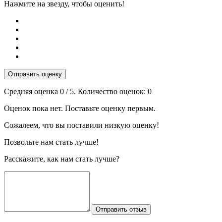
Нажмите на звезду, чтобы оценить!
Отправить оценку
Средняя оценка
0
/ 5. Количество оценок:
0
Оценок пока нет. Поставьте оценку первым.
Сожалеем, что вы поставили низкую оценку!
Позвольте нам стать лучше!
Расскажите, как нам стать лучше?
Отправить отзыв