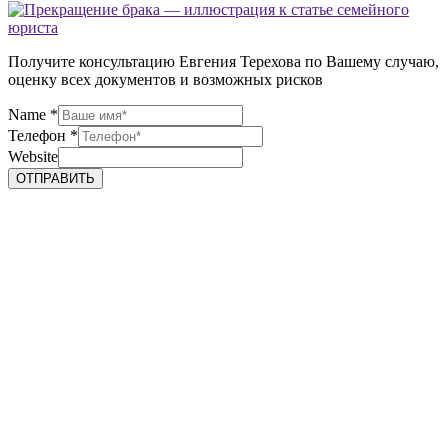
Получите консультацию Евгения Терехова по Вашему случаю,
оценку всех документов и возможных рисков
Name
*
Телефон
*
Website
ОТПРАВИТЬ