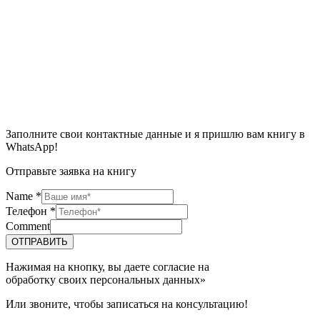
Заполните свои контактные данные и я пришлю вам книгу в
WhatsApp!
Отправьте заявка на книгу
Name
*
Телефон
*
Comment
ОТПРАВИТЬ
Нажимая на кнопку, вы даете согласие на
обработку своих персональных данных»
Или звоните, чтобы записаться на консультацию!