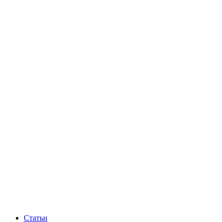
Статьи