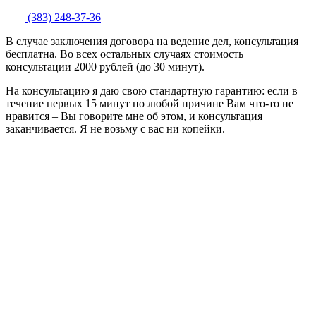
(383) 248-37-36
В случае заключения договора на ведение дел, консультация
бесплатна. Во всех остальных случаях стоимость
консультации 2000 рублей (до 30 минут).
На консультацию я даю свою стандартную гарантию: если в
течение первых 15 минут по любой причине Вам что-то не
нравится – Вы говорите мне об этом, и консультация
заканчивается. Я не возьму с вас ни копейки.