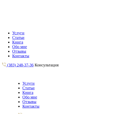
Услуги
Статьи
Книга
Обо мне
Отзывы
Контакты
(383) 248-37-36
Консультация
Услуги
Статьи
Книга
Обо мне
Отзывы
Контакты