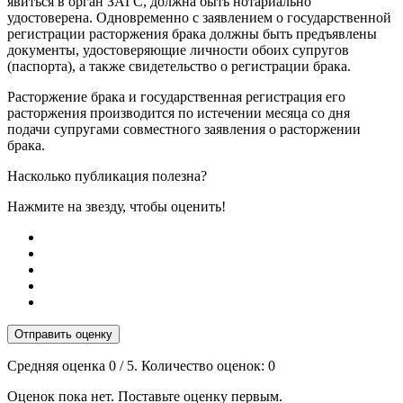
явиться в орган ЗАГС, должна быть нотариально
удостоверена. Одновременно с заявлением о государственной
регистрации расторжения брака должны быть предъявлены
документы, удостоверяющие личности обоих супругов
(паспорта), а также свидетельство о регистрации брака.
Расторжение брака и государственная регистрация его
расторжения производится по истечении месяца со дня
подачи супругами совместного заявления о расторжении
брака.
Насколько публикация полезна?
Нажмите на звезду, чтобы оценить!
Отправить оценку
Средняя оценка
0
/ 5. Количество оценок:
0
Оценок пока нет. Поставьте оценку первым.