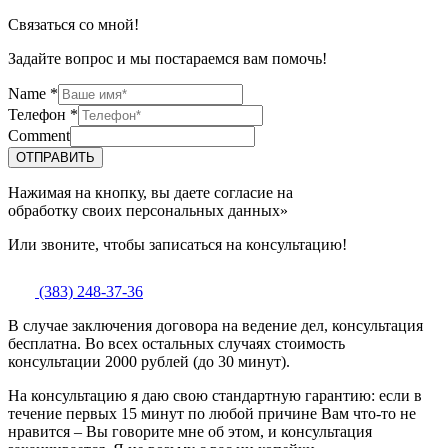
Связаться со мной!
Задайте вопрос и мы постараемся вам помочь!
Name
*
Телефон
*
Comment
ОТПРАВИТЬ
Нажимая на кнопку, вы даете согласие на
обработку своих персональных данных»
Или звоните, чтобы записаться на консультацию!
(383) 248-37-36
В случае заключения договора на ведение дел, консультация
бесплатна. Во всех остальных случаях стоимость
консультации 2000 рублей (до 30 минут).
На консультацию я даю свою стандартную гарантию: если в
течение первых 15 минут по любой причине Вам что-то не
нравится – Вы говорите мне об этом, и консультация