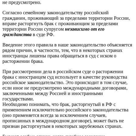
не предусмотрено.
Согласно семейному законодательству российский
гражданин, проживающий за пределами территории России,
вправе расторгнуть брак с проживающим за пределами
территории России супругом
независимо от его
гражданства
в суде РФ.
Введение этого правила в наше законодательство объясняется
рядом причин, в частности, тем, что в некоторых странах
иностранцы лишены права обращаться в суд с иском о
расторжении брака.
При рассмотрении дела в российском суде о расторжении
брака с иностранцем суд использует в качестве руководства
российское законодательство. Это происходит в том случае,
если иное не предусмотрено международными договорами,
заключенными между Россией и иностранными
государствами.
Необходимо понимать, что брак, расторгнутый в РФ с
применением исключительно российского законодательства
(оно применяется всегда за исключением случаев,
прописанных в международном договоре), может быть не
признан расторгнутым в некоторых зарубежных странах.