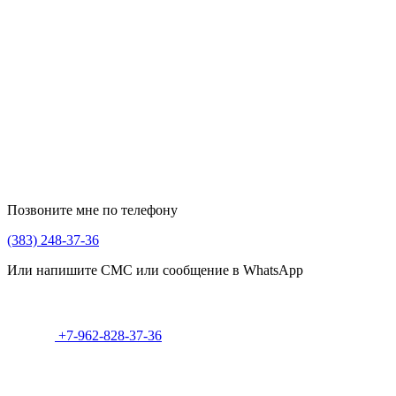
Позвоните мне по телефону
(383) 248-37-36
Или напишите СМС или сообщение в WhatsApp
+7-962-828-37-36