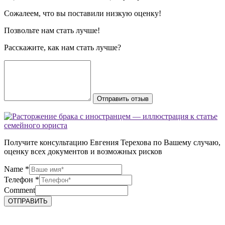
Сожалеем, что вы поставили низкую оценку!
Позвольте нам стать лучше!
Расскажите, как нам стать лучше?
Отправить отзыв
Получите консультацию Евгения Терехова по Вашему случаю,
оценку всех документов и возможных рисков
Name
*
Телефон
*
Comment
ОТПРАВИТЬ