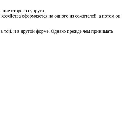
ание второго супруга.
 хозяйства оформляется на одного из сожителей, а потом он
 в той, и в другой форме. Однако прежде чем принимать