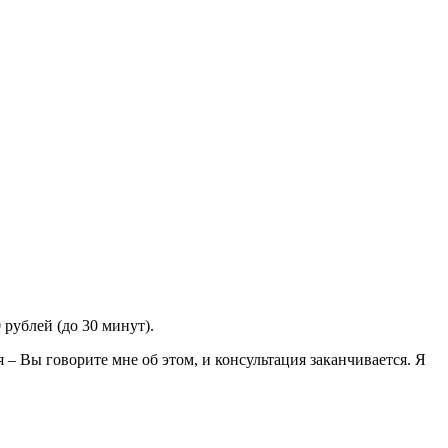
 рублей (до 30 минут).
– Вы говорите мне об этом, и консультация заканчивается. Я