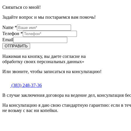
Связаться со мной!
Задайте вопрос и мы постараемся вам помочь!
Name
*
Телефон
*
Email
ОТПРАВИТЬ
Нажимая на кнопку, вы даете согласие на
обработку своих персональных данных»
Или звоните, чтобы записаться на консультацию!
(383) 248-37-36
В случае заключения договора на ведение дел, консультация бе
На консультацию я даю свою стандартную гарантию: если в теч
не возьму с вас ни копейки.