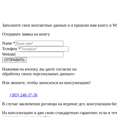
Заполните свои контактные данные и я пришлю вам книгу в W
Отправьте заявка на книгу
Name
*
Телефон
*
Website
ОТПРАВИТЬ
Нажимая на кнопку, вы даете согласие на
обработку своих персональных данных»
Или звоните, чтобы записаться на консультацию!
(383) 248-37-36
В случае заключения договора на ведение дел, консультация бе
На консультацию я даю свою стандартную гарантию: если в теч