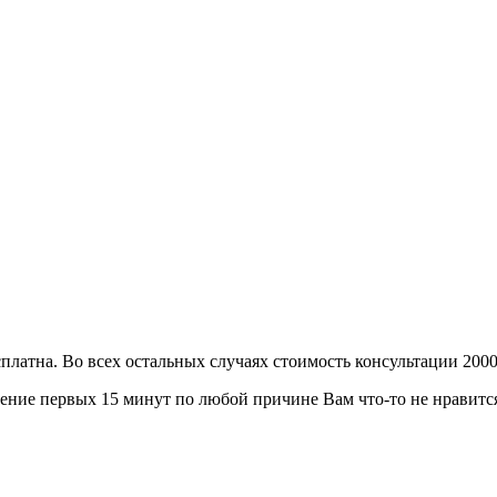
сплатна. Во всех остальных случаях стоимость консультации 2000
ение первых 15 минут по любой причине Вам что-то не нравится 