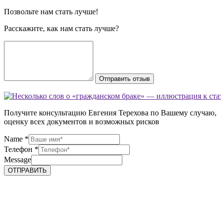
Позвольте нам стать лучше!
Расскажите, как нам стать лучше?
Отправить отзыв
Получите консультацию Евгения Терехова по Вашему случаю,
оценку всех документов и возможных рисков
Name
*
Телефон
*
Message
ОТПРАВИТЬ