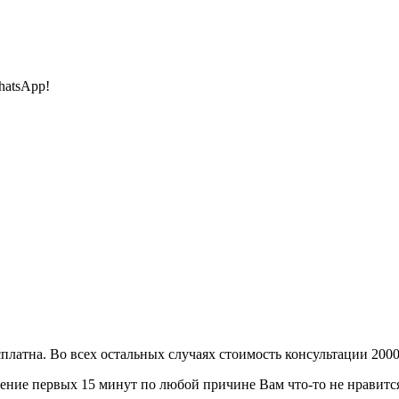
hatsApp!
сплатна. Во всех остальных случаях стоимость консультации 2000
ение первых 15 минут по любой причине Вам что-то не нравится 