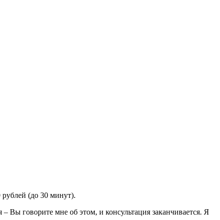
 рублей (до 30 минут).
– Вы говорите мне об этом, и консультация заканчивается. Я