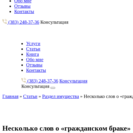
Обо мне
Отзывы
Контакты
(383) 248-37-36
Консультация
Услуги
Статьи
Книга
Обо мне
Отзывы
Контакты
(383) 248-37-36
Консультация
Консультация
Главная
»
Статьи
»
Раздел имущества
»
Несколько слов о «граж
Несколько слов о «гражданском браке»