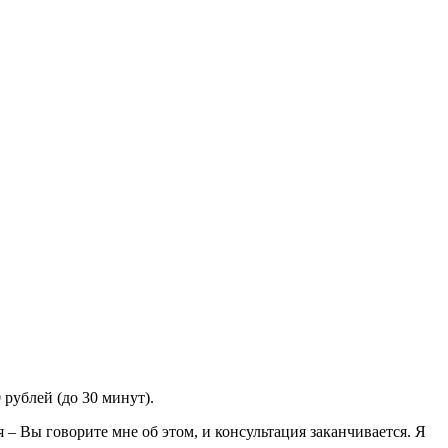
 рублей (до 30 минут).
– Вы говорите мне об этом, и консультация заканчивается. Я