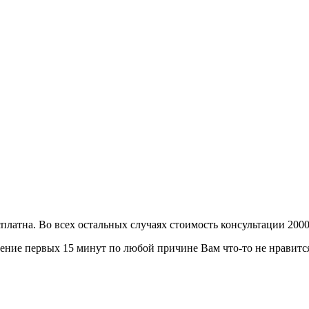
сплатна. Во всех остальных случаях стоимость консультации 2000
ение первых 15 минут по любой причине Вам что-то не нравится 