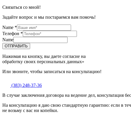
Связаться со мной!
Задайте вопрос и мы постараемся вам помочь!
Name
*
Телефон
*
Name
ОТПРАВИТЬ
Нажимая на кнопку, вы даете согласие на
обработку своих персональных данных»
Или звоните, чтобы записаться на консультацию!
(383) 248-37-36
В случае заключения договора на ведение дел, консультация бе
На консультацию я даю свою стандартную гарантию: если в теч
не возьму с вас ни копейки.