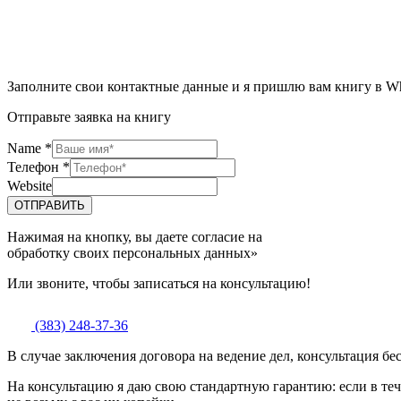
Заполните свои контактные данные и я пришлю вам книгу в W
Отправьте заявка на книгу
Name
*
Телефон
*
Website
ОТПРАВИТЬ
Нажимая на кнопку, вы даете согласие на
обработку своих персональных данных»
Или звоните, чтобы записаться на консультацию!
(383) 248-37-36
В случае заключения договора на ведение дел, консультация бе
На консультацию я даю свою стандартную гарантию: если в теч