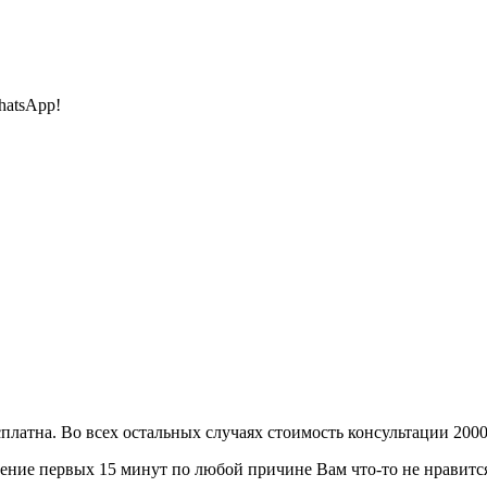
hatsApp!
сплатна. Во всех остальных случаях стоимость консультации 2000
ение первых 15 минут по любой причине Вам что-то не нравится 