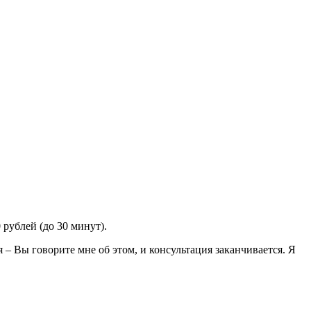
 рублей (до 30 минут).
– Вы говорите мне об этом, и консультация заканчивается. Я