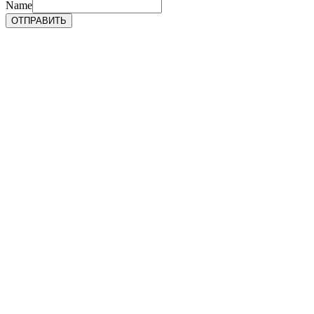
Name
ОТПРАВИТЬ