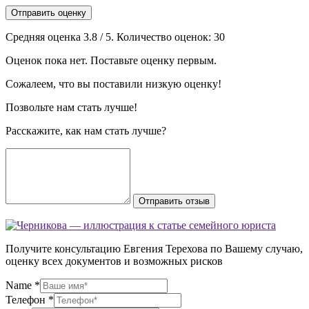
Отправить оценку
Средняя оценка
3.8
/ 5. Количество оценок:
30
Оценок пока нет. Поставьте оценку первым.
Сожалеем, что вы поставили низкую оценку!
Позвольте нам стать лучше!
Расскажите, как нам стать лучше?
Отправить отзыв
Получите консультацию Евгения Терехова по Вашему случаю,
оценку всех документов и возможных рисков
Name
*
Телефон
*