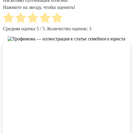
Насколько публикация полезна?
Нажмите на звезду, чтобы оценить!
Средняя оценка
5
/ 5. Количество оценок:
3