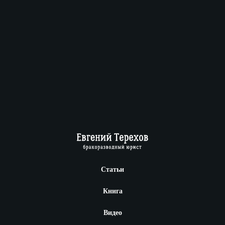
Статьи
Книга
Видео