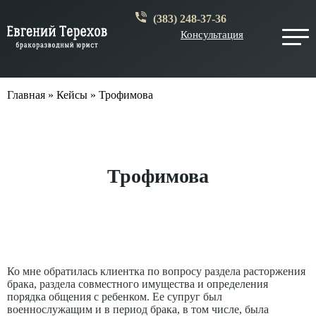
(383) 248-37-36
Консультация
Главная
»
Кейсы
»
Трофимова
Трофимова
Ко мне обратилась клиентка по вопросу раздела расторжения
брака, раздела совместного имущества и определения
порядка общения с ребенком. Ее супруг был
военнослужащим и в период брака, в том числе, была