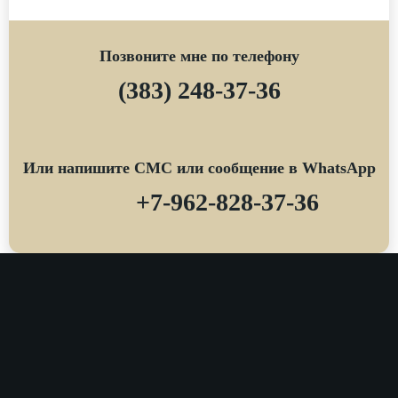
Позвоните мне по телефону
(383) 248-37-36
Или напишите СМС или сообщение в WhatsApp
+7-962-828-37-36