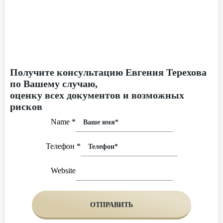
Получите консультацию Евгения Терехова
по Вашему случаю,
оценку всех документов и возможных
рисков
Name
*
Телефон
*
Website
ОТПРАВИТЬ