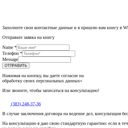
Заполните свои контактные данные и я пришлю вам книгу в W
Отправьте заявка на книгу
Name
*
Телефон
*
Message
ОТПРАВИТЬ
Нажимая на кнопку, вы даете согласие на
обработку своих персональных данных»
Или звоните, чтобы записаться на консультацию!
(383) 248-37-36
В случае заключения договора на ведение дел, консультация бе
На консультацию я даю свою стандартную гарантию: если в теч