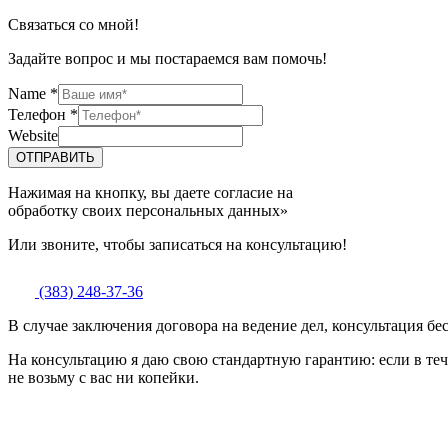
Связаться со мной!
Задайте вопрос и мы постараемся вам помочь!
Name
*
Телефон
*
Website
ОТПРАВИТЬ
Нажимая на кнопку, вы даете согласие на
обработку своих персональных данных»
Или звоните, чтобы записаться на консультацию!
(383) 248-37-36
В случае заключения договора на ведение дел, консультация бе
На консультацию я даю свою стандартную гарантию: если в теч
не возьму с вас ни копейки.