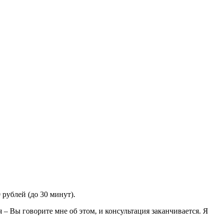
 рублей (до 30 минут).
– Вы говорите мне об этом, и консультация заканчивается. Я