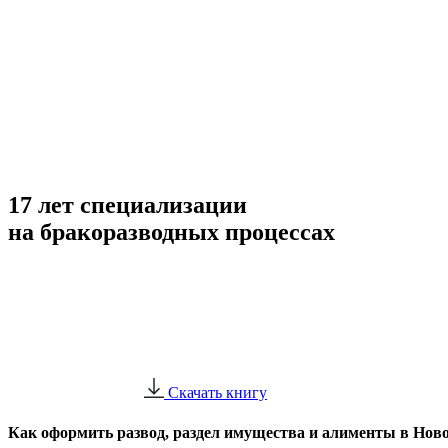
17 лет специализации
на бракоразводных процессах
Скачать книгу
Как оформить развод, раздел имущества и алименты в Новос