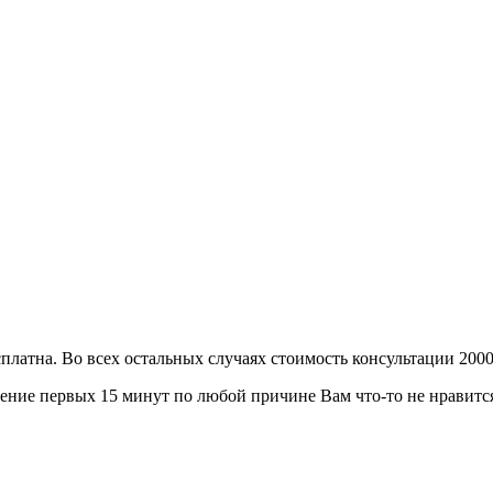
сплатна. Во всех остальных случаях стоимость консультации 2000
ение первых 15 минут по любой причине Вам что-то не нравится 