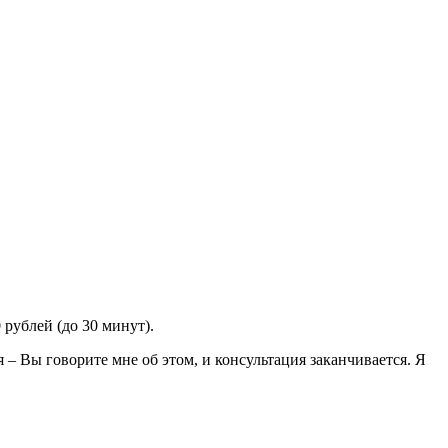
 рублей (до 30 минут).
– Вы говорите мне об этом, и консультация заканчивается. Я