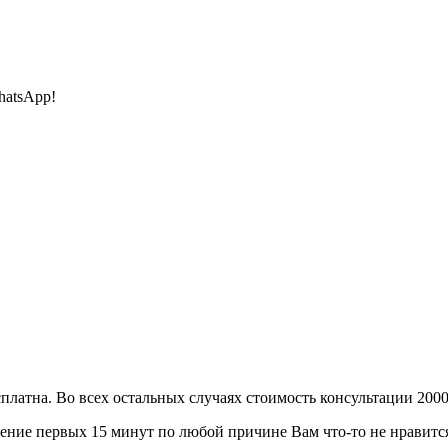
hatsApp!
сплатна. Во всех остальных случаях стоимость консультации 2000
ение первых 15 минут по любой причине Вам что-то не нравится 