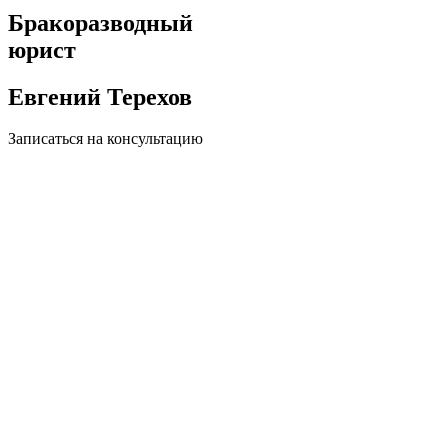
Бракоразводный
юрист
Евгений Терехов
Записаться на консультацию