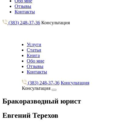
Обо мне
Отзывы
Контакты
(383) 248-37-36
Консультация
Услуги
Статьи
Книга
Обо мне
Отзывы
Контакты
(383) 248-37-36
Консультация
Консультация
Бракоразводный юрист
Евгений Терехов