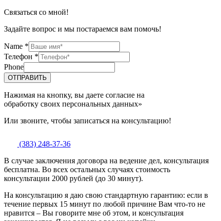
Связаться со мной!
Задайте вопрос и мы постараемся вам помочь!
Name
*
Телефон
*
Phone
ОТПРАВИТЬ
Нажимая на кнопку, вы даете согласие на
обработку своих персональных данных»
Или звоните, чтобы записаться на консультацию!
(383) 248-37-36
В случае заключения договора на ведение дел, консультация
бесплатна. Во всех остальных случаях стоимость
консультации 2000 рублей (до 30 минут).
На консультацию я даю свою стандартную гарантию: если в
течение первых 15 минут по любой причине Вам что-то не
нравится – Вы говорите мне об этом, и консультация