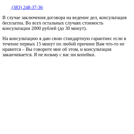
(383) 248-37-36
В случае заключения договора на ведение дел, консультация
бесплатна. Во всех остальных случаях стоимость
консультации 2000 рублей (до 30 минут).
На консультацию я даю свою стандартную гарантию: если в
течение первых 15 минут по любой причине Вам что-то не
нравится – Вы говорите мне об этом, и консультация
заканчивается. Я не возьму с вас ни копейки.