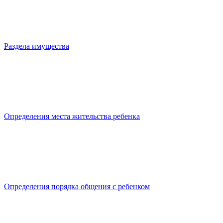
Раздела имущества
Определения места жительства ребенка
Определения порядка общения с ребенком