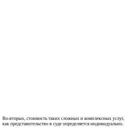
Во-вторых, стоимость таких сложных и комплексных услуг,
как представительство в суде определяется индивидуально.