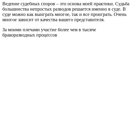
Ведение судебных споров – это основа моей практики. Судьба
большинства непростых разводов решается именно в суде. В
суде можно как выиграть многое, так и все проиграть. Очень
многое зависит от качества вашего представителя.
За моими плечами участие более чем
в тысяче
бракоразводных процессов