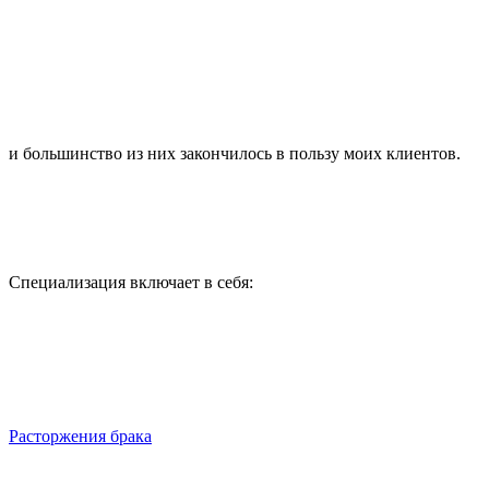
и большинство из них закончилось
в пользу моих клиентов.
Специализация включает в себя:
Расторжения брака