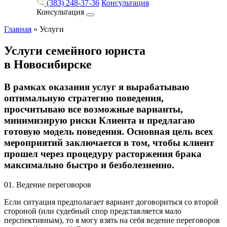
(383) 248-37-36
Консультация
Консультация
Главная
»
Услуги
Услуги семейного юриста
в Новосибирске
В рамках оказания услуг я вырабатываю
оптимальную стратегию поведения,
просчитываю все возможные варианты,
минимизирую риски Клиента и предлагаю
готовую модель поведения. Основная цель всех
мероприятий заключается в том, чтобы клиент
прошел через процедуру расторжения брака
максимально быстро и безболезненно.
01.
Ведение переговоров
Если ситуация предполагает вариант договориться со второй
стороной (или судебный спор представляется мало
перспективным), то я могу взять на себя ведение переговоров