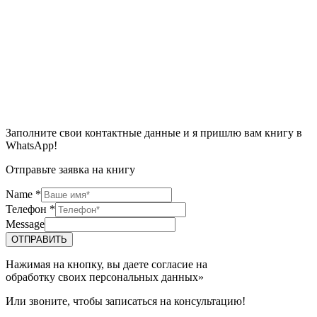
Заполните свои контактные данные и я пришлю вам книгу в
WhatsApp!
Отправьте заявка на книгу
Name
*
Телефон
*
Message
ОТПРАВИТЬ
Нажимая на кнопку, вы даете согласие на
обработку своих персональных данных»
Или звоните, чтобы записаться на консультацию!