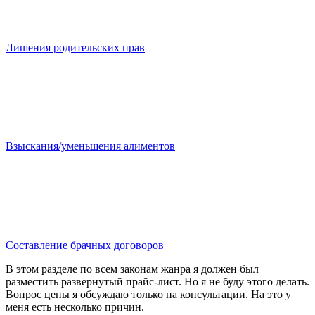
Лишения родительских прав
Взыскания/уменьшения алиментов
Составление брачных договоров
В этом разделе по всем законам жанра я должен был
разместить развернутый прайс-лист. Но я не буду этого делать.
Вопрос цены я обсуждаю только на консультации. На это у
меня есть несколько причин.