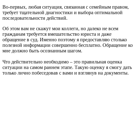
Во-первых, любая ситуация, связанная с семейным правом,
требует тщательной диагностики и выбора оптимальной
последовательности действий.
Об этом вам не скажут мои коллеги, но далеко не всем
гражданам требуется вмешательство юриста и даже
обращение в суд. Именно поэтому я предоставляю столько
полезной информации совершенно бесплатно. Обращение ко
мне должно быть осознанным шагом.
Что действительно необходимо – это правильная оценка
ситуации на самом раннем этапе. Такую оценку я смогу дать
только лично побеседовав с вами и взглянув на документы.