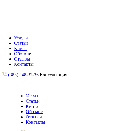
Услуги
Статьи
Книга
Обо мне
Отзывы
Контакты
(383) 248-37-36
Консультация
Услуги
Статьи
Книга
Обо мне
Отзывы
Контакты