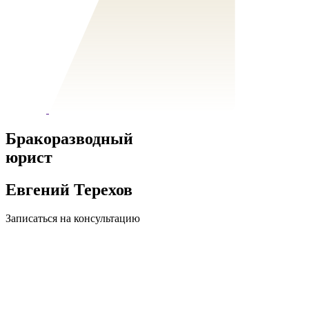
Бракоразводный
юрист
Евгений Терехов
Записаться на консультацию