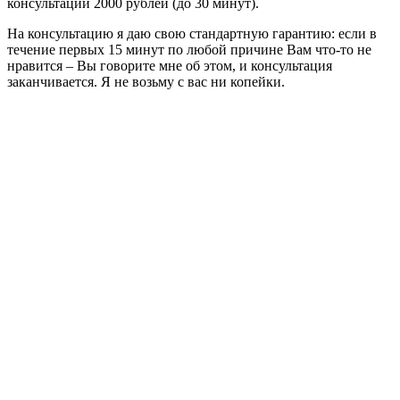
консультации 2000 рублей (до 30 минут).
На консультацию я даю свою стандартную гарантию: если в
течение первых 15 минут по любой причине Вам что-то не
нравится – Вы говорите мне об этом, и консультация
заканчивается. Я не возьму с вас ни копейки.