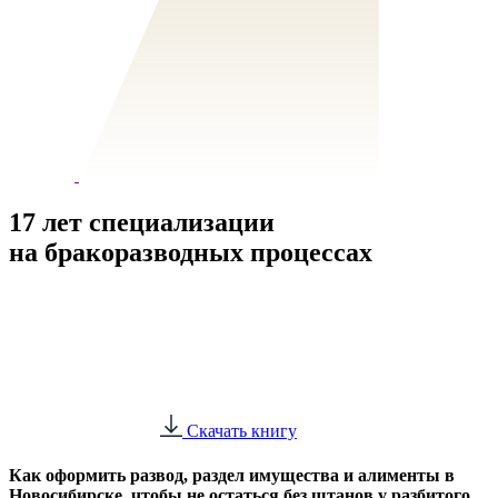
17 лет специализации
на бракоразводных процессах
Скачать книгу
Как оформить развод, раздел имущества и алименты в
Новосибирске, чтобы не остаться без штанов у разбитого