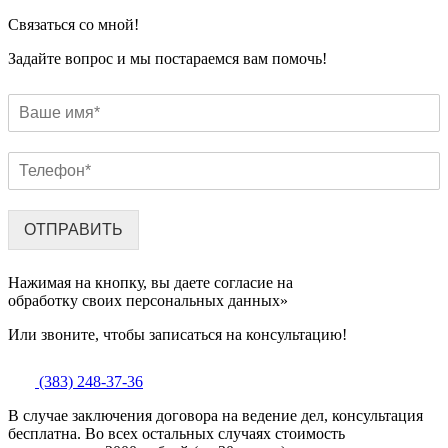
Связаться со мной!
Задайте вопрос и мы постараемся вам помочь!
ОТПРАВИТЬ
Нажимая на кнопку, вы даете согласие на
обработку своих персональных данных»
Или звоните, чтобы записаться на консультацию!
(383) 248-37-36
В случае заключения договора на ведение дел, консультация
бесплатна. Во всех остальных случаях стоимость