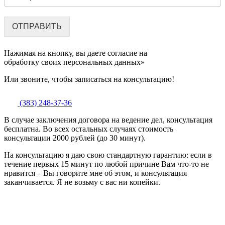
ОТПРАВИТЬ
Нажимая на кнопку, вы даете согласие на
обработку своих персональных данных»
Или звоните, чтобы записаться на консультацию!
(383) 248-37-36
В случае заключения договора на ведение дел, консультация
бесплатна. Во всех остальных случаях стоимость
консультации 2000 рублей (до 30 минут).
На консультацию я даю свою стандартную гарантию: если в
течение первых 15 минут по любой причине Вам что-то не
нравится – Вы говорите мне об этом, и консультация
заканчивается. Я не возьму с вас ни копейки.