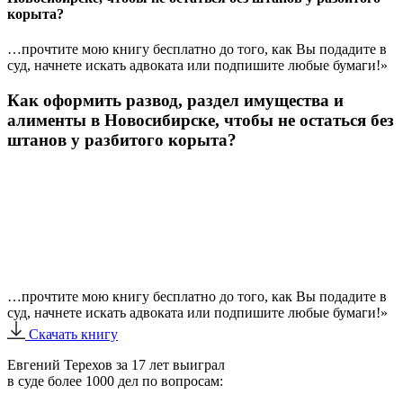
корыта?
…прочтите мою книгу бесплатно до того, как Вы подадите в
суд, начнете искать адвоката или подпишите любые бумаги!»
Как оформить развод, раздел имущества и
алименты в Новосибирске, чтобы не остаться без
штанов у разбитого корыта?
…прочтите мою книгу бесплатно до того, как Вы подадите в
суд, начнете искать адвоката или подпишите любые бумаги!»
Скачать книгу
Евгений Терехов за 17 лет выиграл
в суде более 1000 дел по вопросам: