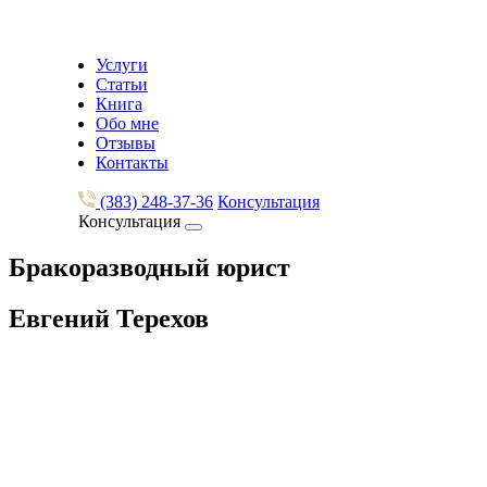
Услуги
Статьи
Книга
Обо мне
Отзывы
Контакты
(383) 248-37-36
Консультация
Консультация
Бракоразводный юрист
Евгений Терехов