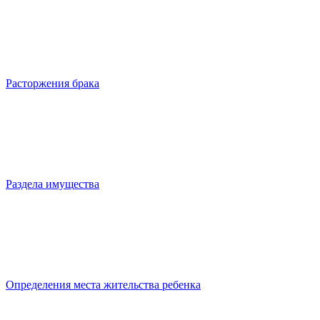
Расторжения брака
Раздела имущества
Определения места жительства ребенка