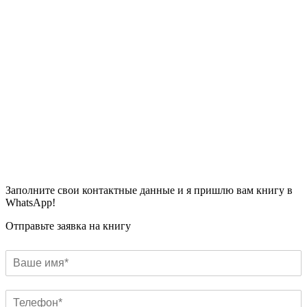
Заполните свои контактные данные и я пришлю вам книгу в
WhatsApp!
Отправьте заявка на книгу