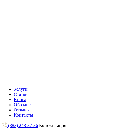
Услуги
Статьи
Книга
Обо мне
Отзывы
Контакты
(383) 248-37-36
Консультация