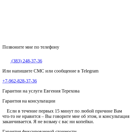
Позвоните мне по телефону
(383) 248-37-36
Или напишите СМС или сообщение в Telegram
+7-962-828-37-36
Гарантии на услуги Евгения Терехова
Гарантия на консультации
Если в течение первых 15 минут по любой причине Вам
что-то не нравится – Вы говорите мне об этом, и консультация
заканчивается. Я не возьму с вас ни копейки.
Гарантия фиксированной стоимости