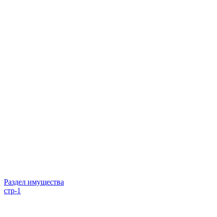
Раздел имущества
стр-1