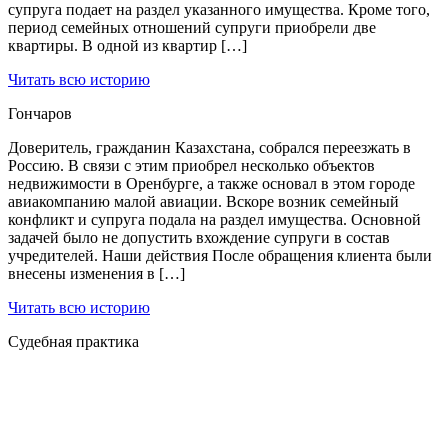
супруга подает на раздел указанного имущества. Кроме того,
период семейных отношений супруги приобрели две
квартиры. В одной из квартир […]
Читать всю историю
Гончаров
Доверитель, гражданин Казахстана, собрался переезжать в
Россию. В связи с этим приобрел несколько объектов
недвижимости в Оренбурге, а также основал в этом городе
авиакомпанию малой авиации. Вскоре возник семейный
конфликт и супруга подала на раздел имущества. Основной
задачей было не допустить вхождение супруги в состав
учредителей. Наши действия После обращения клиента были
внесены изменения в […]
Читать всю историю
Судебная практика