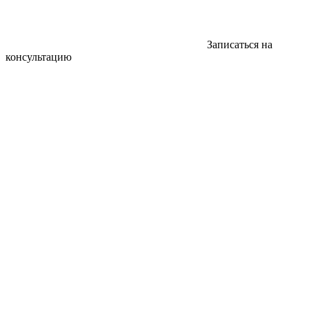
Записаться на
консультацию