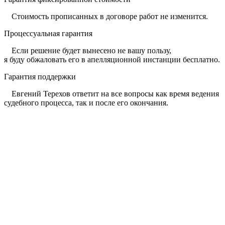
Стоимость прописанных в договоре работ не изменится.
Процессуальная гарантия
Если решение будет вынесено не вашу пользу,
я буду обжаловать его в апелляционной инстанции бесплатно.
Гарантия поддержки
Евгений Терехов ответит на все вопросы как время ведения
судебного процесса, так и после его окончания.