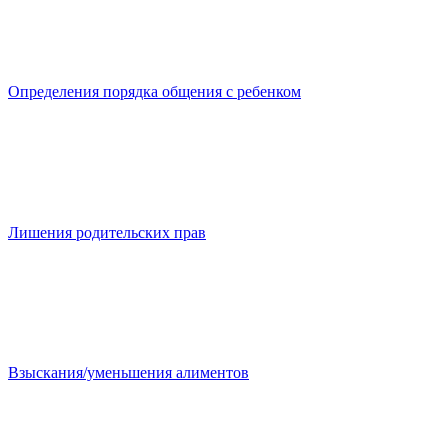
Определения порядка общения с ребенком
Лишения родительских прав
Взыскания/уменьшения алиментов