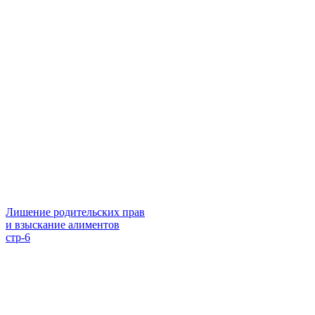
Лишение родительских прав
и взыскание алиментов
стр-6