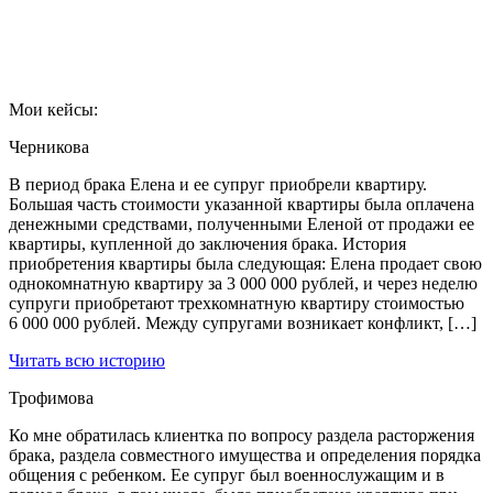
Мои кейсы:
Черникова
В период брака Елена и ее супруг приобрели квартиру.
Большая часть стоимости указанной квартиры была оплачена
денежными средствами, полученными Еленой от продажи ее
квартиры, купленной до заключения брака. История
приобретения квартиры была следующая: Елена продает свою
однокомнатную квартиру за 3 000 000 рублей, и через неделю
супруги приобретают трехкомнатную квартиру стоимостью
6 000 000 рублей. Между супругами возникает конфликт, […]
Читать всю историю
Трофимова
Ко мне обратилась клиентка по вопросу раздела расторжения
брака, раздела совместного имущества и определения порядка
общения с ребенком. Ее супруг был военнослужащим и в