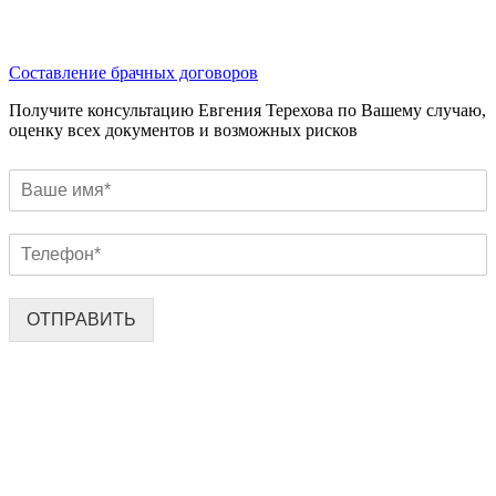
Составление брачных договоров
Получите консультацию Евгения Терехова по Вашему случаю,
оценку всех документов и возможных рисков
ОТПРАВИТЬ